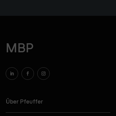
MBP
Über Pfeuffer