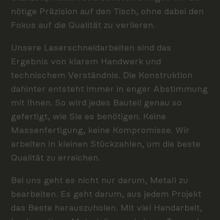
nötige Präzision auf den Tisch, ohne dabei den
Fokus auf die Qualität zu verlieren.
Unsere Laserschneidarbeiten sind das
Ergebnis von klarem Handwerk und
technischem Verständnis. Die Konstruktion
dahinter entsteht immer in enger Abstimmung
mit Ihnen. So wird jedes Bauteil genau so
gefertigt, wie Sie es benötigen. Keine
Massenfertigung, keine Kompromisse. Wir
arbeiten in kleinen Stückzahlen, um die beste
Qualität zu erreichen.
Bei uns geht es nicht nur darum, Metall zu
bearbeiten. Es geht darum, aus jedem Projekt
das Beste herauszuholen. Mit viel Handarbeit,