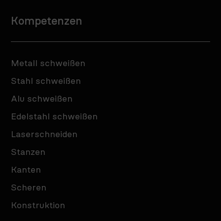
Kompetenzen
Metall schweißen
Stahl schweißen
Alu schweißen
Edelstahl schweißen
Laserschneiden
Stanzen
Kanten
Scheren
Konstruktion