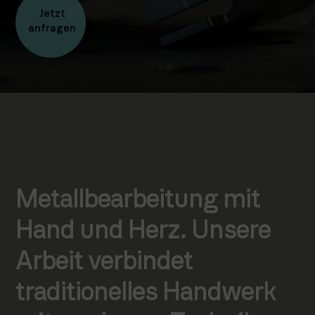
Jetzt
anfragen
Metallbearbeitung mit
Hand und Herz. Unsere
Arbeit verbindet
traditionelles Handwerk