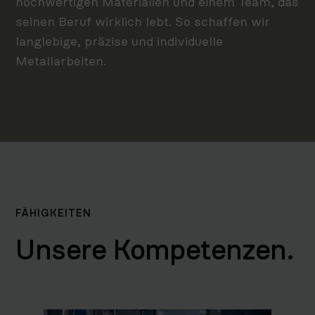
hochwertigen Materialien und einem Team, das
seinen Beruf wirklich lebt. So schaffen wir
langlebige, präzise und individuelle
Metallarbeiten.
FÄHIGKEITEN
Unsere Kompetenzen.