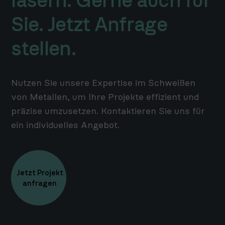
lasern
. Gerne auch für
Sie. Jetzt Anfrage
stellen.
Nutzen Sie unsere Expertise im Schweißen
von Metallen, um Ihre Projekte effizient und
präzise umzusetzen. Kontaktieren Sie uns für
ein individuelles Angebot.
Jetzt Projekt
anfragen