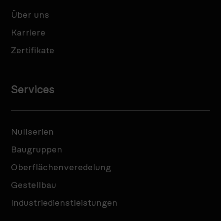
Über uns
Karriere
Zertifikate
Services
Nullserien
Baugruppen
Oberflächenveredelung
Gestellbau
Industriedienstleistungen