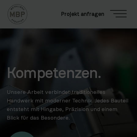
Projekt anfragen
Kompetenzen.
Unsere Arbeit verbindet traditionelles
Handwerk mit moderner Technik. Jedes Bauteil
entsteht mit Hingabe, Präzision und einem
Blick für das Besondere.