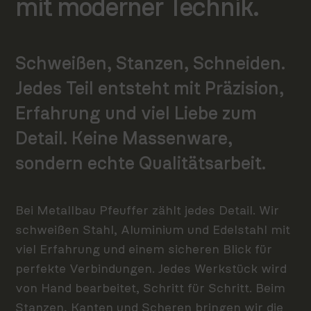
mit moderner Technik.
Schweißen, Stanzen, Schneiden.
Jedes Teil entsteht mit Präzision,
Erfahrung und viel Liebe zum
Detail. Keine Massenware,
sondern echte Qualitätsarbeit.
Bei Metallbau Pfeuffer zählt jedes Detail. Wir
schweißen Stahl, Aluminium und Edelstahl mit
viel Erfahrung und einem sicheren Blick für
perfekte Verbindungen. Jedes Werkstück wird
von Hand bearbeitet, Schritt für Schritt. Beim
Stanzen, Kanten und Scheren bringen wir die